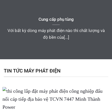
Cung cấp phụ tùng
Với bất kỳ dòng máy phát điện nào thì chất lượng và
độ bền của[...]
TIN TỨC MÁY PHÁT ĐIỆN