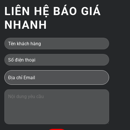
LIÊN HỆ BÁO GIÁ
NHANH