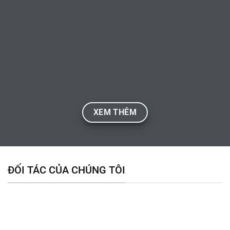
XEM THÊM
ĐỐI TÁC CỦA CHÚNG TÔI