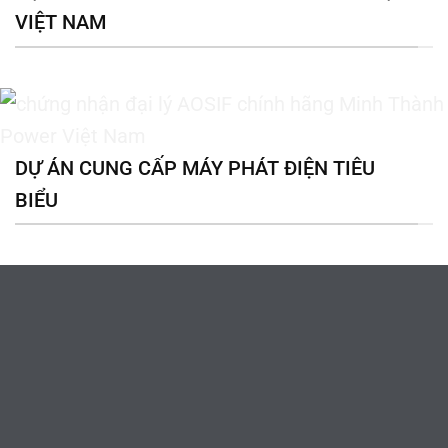
VIỆT NAM
DỰ ÁN CUNG CẤP MÁY PHÁT ĐIỆN TIÊU
BIỂU