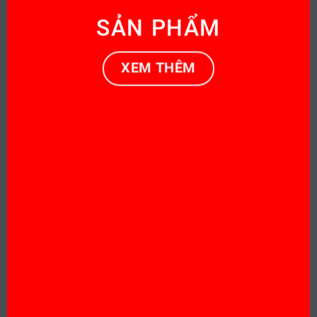
SẢN PHẨM
XEM THÊM