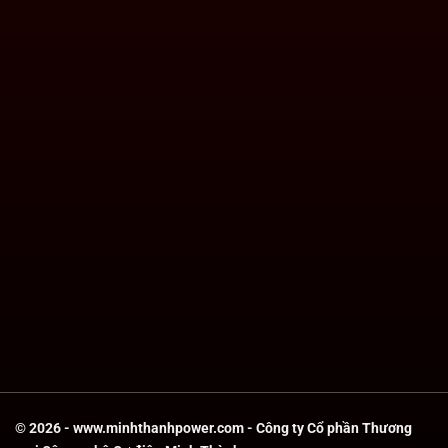
© 2026 - www.minhthanhpower.com - Công ty Cổ phần Thương