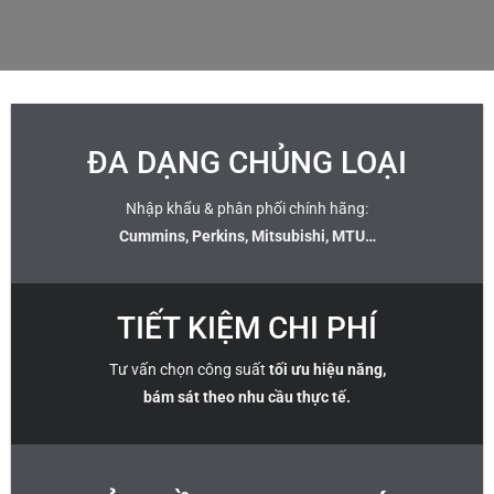
ĐA DẠNG CHỦNG LOẠI
Nhập khẩu & phân phối chính hãng:
Cummins, Perkins, Mitsubishi, MTU…
TIẾT KIỆM CHI PHÍ
Tư vấn chọn công suất
tối ưu hiệu năng,
bám sát theo nhu cầu thực tế.