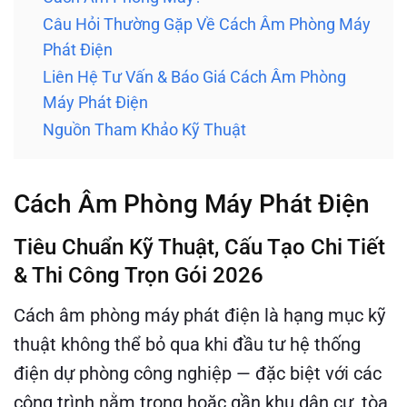
Câu Hỏi Thường Gặp Về Cách Âm Phòng Máy
Phát Điện
Liên Hệ Tư Vấn & Báo Giá Cách Âm Phòng
Máy Phát Điện
Nguồn Tham Khảo Kỹ Thuật
Cách Âm Phòng Máy Phát Điện
Tiêu Chuẩn Kỹ Thuật, Cấu Tạo Chi Tiết
& Thi Công Trọn Gói 2026
Cách âm phòng máy phát điện là hạng mục kỹ
thuật không thể bỏ qua khi đầu tư hệ thống
điện dự phòng công nghiệp — đặc biệt với các
công trình nằm trong hoặc gần khu dân cư, tòa