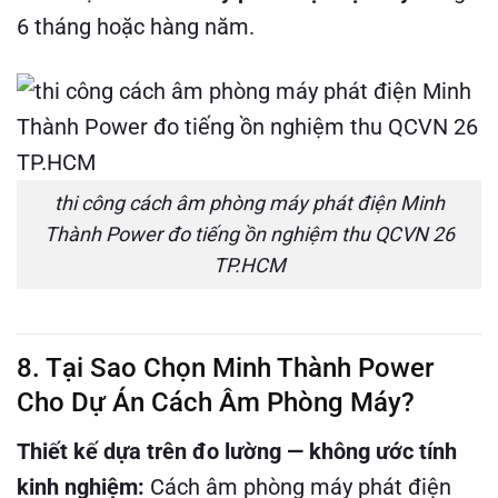
6 tháng hoặc hàng năm.
thi công cách âm phòng máy phát điện Minh
Thành Power đo tiếng ồn nghiệm thu QCVN 26
TP.HCM
8. Tại Sao Chọn Minh Thành Power
Cho Dự Án Cách Âm Phòng Máy?
Thiết kế dựa trên đo lường — không ước tính
kinh nghiệm:
Cách âm phòng máy phát điện