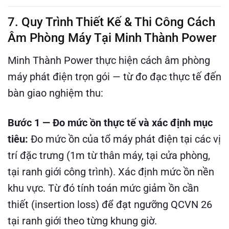
7. Quy Trình Thiết Kế & Thi Công Cách
Âm Phòng Máy Tại Minh Thành Power
Minh Thành Power thực hiện cách âm phòng
máy phát điện trọn gói — từ đo đạc thực tế đến
bàn giao nghiệm thu:
Bước 1 — Đo mức ồn thực tế và xác định mục
tiêu:
Đo mức ồn của tổ máy phát điện tại các vị
trí đặc trưng (1m từ thân máy, tại cửa phòng,
tại ranh giới công trình). Xác định mức ồn nền
khu vực. Từ đó tính toán mức giảm ồn cần
thiết (insertion loss) để đạt ngưỡng QCVN 26
tại ranh giới theo từng khung giờ.