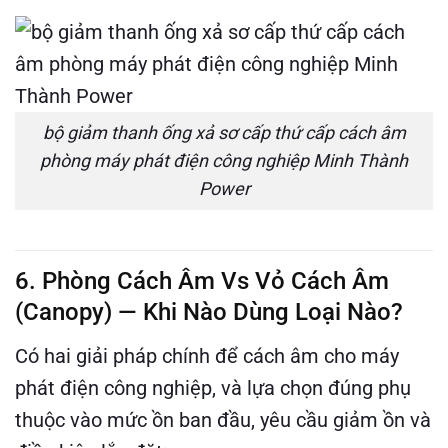
bộ giảm thanh ống xả sơ cấp thứ cấp cách âm
phòng máy phát điện công nghiệp Minh Thành
Power
6. Phòng Cách Âm Vs Vỏ Cách Âm
(Canopy) — Khi Nào Dùng Loại Nào?
Có hai giải pháp chính để cách âm cho máy
phát điện công nghiệp, và lựa chọn đúng phụ
thuộc vào mức ồn ban đầu, yêu cầu giảm ồn và