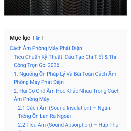
Mục lục
ẩn
Cách Âm Phòng Máy Phát Điện
Tiêu Chuẩn Kỹ Thuật, Cấu Tạo Chi Tiết & Thi
Công Trọn Gói 2026
1. Ngưỡng Ồn Pháp Lý Và Bài Toán Cách Âm
Phòng Máy Phát Điện
2. Hai Cơ Chế Âm Học Khác Nhau Trong Cách
Âm Phòng Máy
2.1 Cách Âm (Sound Insulation) — Ngăn
Tiếng Ồn Lan Ra Ngoài
2.2 Tiêu Âm (Sound Absorption) — Hấp Thụ