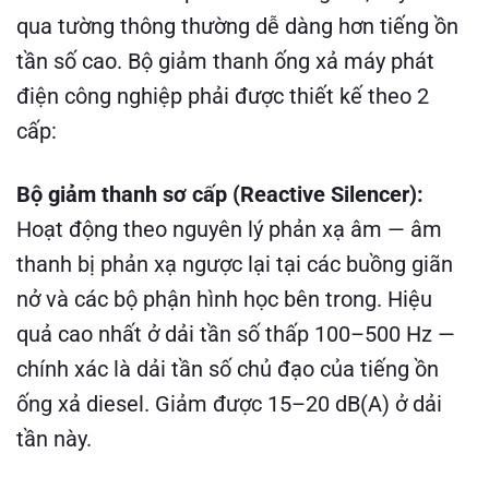
qua tường thông thường dễ dàng hơn tiếng ồn
tần số cao. Bộ giảm thanh ống xả máy phát
điện công nghiệp phải được thiết kế theo 2
cấp:
Bộ giảm thanh sơ cấp (Reactive Silencer):
Hoạt động theo nguyên lý phản xạ âm — âm
thanh bị phản xạ ngược lại tại các buồng giãn
nở và các bộ phận hình học bên trong. Hiệu
quả cao nhất ở dải tần số thấp 100–500 Hz —
chính xác là dải tần số chủ đạo của tiếng ồn
ống xả diesel. Giảm được 15–20 dB(A) ở dải
tần này.