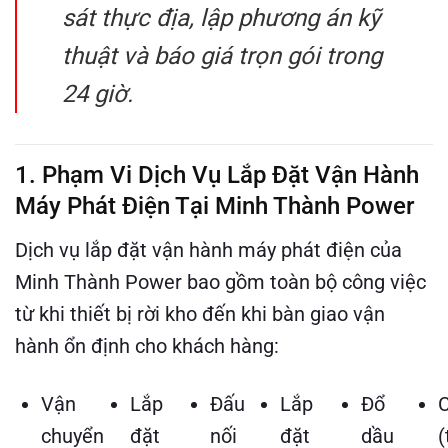
sát thực địa, lập phương án kỹ
thuật và báo giá trọn gói trong
24 giờ.
1. Phạm Vi Dịch Vụ Lắp Đặt Vận Hành
Máy Phát Điện Tại Minh Thành Power
Dịch vụ lắp đặt vận hành máy phát điện của
Minh Thành Power bao gồm toàn bộ công việc
từ khi thiết bị rời kho đến khi bàn giao vận
hành ổn định cho khách hàng:
Vận
Lắp
Đấu
Lắp
Đổ
chuyển
đặt
nối
đặt
dầu
(