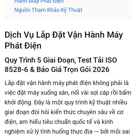
Hành Máy Phát Điện
Nguồn Tham Khảo Kỹ Thuật
Dịch Vụ Lắp Đặt Vận Hành Máy
Phát Điện
Quy Trình 5 Giai Đoạn, Test Tải ISO
8528-6 & Báo Giá Trọn Gói 2026
Lắp đặt vận hành máy phát điện không phải là
việc đặt máy xuống sàn, nối vài sợi cáp rồi bấm
khởi động. Đây là một quy trình kỹ thuật nhiều
giai đoạn đòi hỏi kiến thức chuyên sâu về cơ
điện, am hiểu tiêu chuẩn quốc tế và kinh
nghiệm xử lý tình huống thực địa — bởi mỗi sai