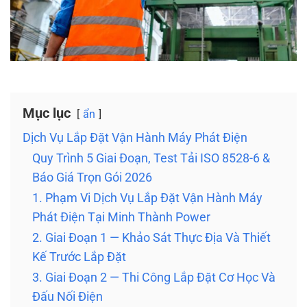
Mục lục
ẩn
Dịch Vụ Lắp Đặt Vận Hành Máy Phát Điện
Quy Trình 5 Giai Đoạn, Test Tải ISO 8528-6 &
Báo Giá Trọn Gói 2026
1. Phạm Vi Dịch Vụ Lắp Đặt Vận Hành Máy
Phát Điện Tại Minh Thành Power
2. Giai Đoạn 1 — Khảo Sát Thực Địa Và Thiết
Kế Trước Lắp Đặt
3. Giai Đoạn 2 — Thi Công Lắp Đặt Cơ Học Và
Đấu Nối Điện