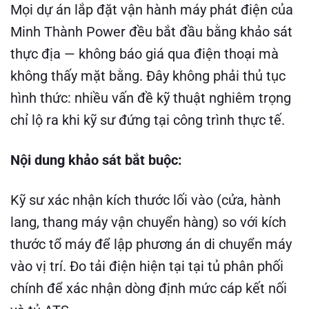
Mọi dự án lắp đặt vận hành máy phát điện của
Minh Thành Power đều bắt đầu bằng khảo sát
thực địa — không báo giá qua điện thoại mà
không thấy mặt bằng. Đây không phải thủ tục
hình thức: nhiều vấn đề kỹ thuật nghiêm trọng
chỉ lộ ra khi kỹ sư đứng tại công trình thực tế.
Nội dung khảo sát bắt buộc:
Kỹ sư xác nhận kích thước lối vào (cửa, hành
lang, thang máy vận chuyển hàng) so với kích
thước tổ máy để lập phương án di chuyển máy
vào vị trí. Đo tải điện hiện tại tại tủ phân phối
chính để xác nhận dòng định mức cáp kết nối