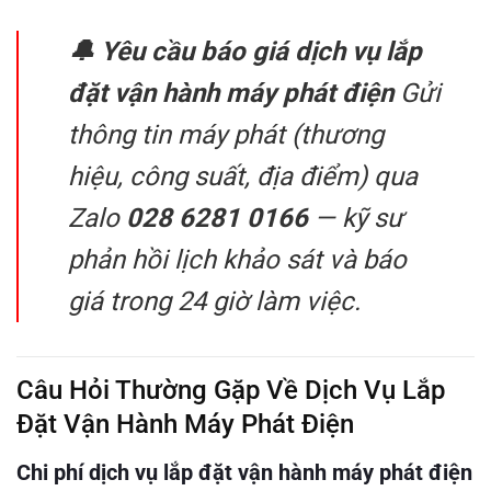
🔔 Yêu cầu báo giá dịch vụ lắp
đặt vận hành máy phát điện
Gửi
thông tin máy phát (thương
hiệu, công suất, địa điểm) qua
Zalo
028 6281 0166
— kỹ sư
phản hồi lịch khảo sát và báo
giá trong 24 giờ làm việc.
Câu Hỏi Thường Gặp Về Dịch Vụ Lắp
Đặt Vận Hành Máy Phát Điện
Chi phí dịch vụ lắp đặt vận hành máy phát điện