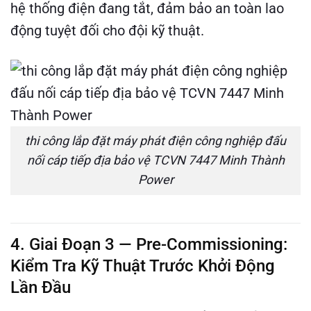
hệ thống điện đang tắt, đảm bảo an toàn lao
động tuyệt đối cho đội kỹ thuật.
thi công lắp đặt máy phát điện công nghiệp đấu
nối cáp tiếp địa bảo vệ TCVN 7447 Minh Thành
Power
4. Giai Đoạn 3 — Pre-Commissioning:
Kiểm Tra Kỹ Thuật Trước Khởi Động
Lần Đầu