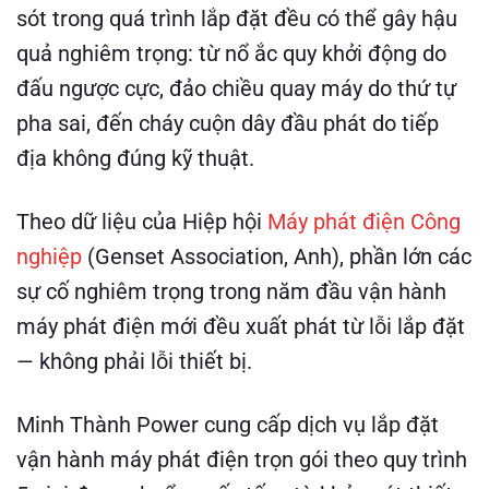
sót trong quá trình lắp đặt đều có thể gây hậu
quả nghiêm trọng: từ nổ ắc quy khởi động do
đấu ngược cực, đảo chiều quay máy do thứ tự
pha sai, đến cháy cuộn dây đầu phát do tiếp
địa không đúng kỹ thuật.
Theo dữ liệu của Hiệp hội
Máy phát điện Công
nghiệp
(Genset Association, Anh), phần lớn các
sự cố nghiêm trọng trong năm đầu vận hành
máy phát điện mới đều xuất phát từ lỗi lắp đặt
— không phải lỗi thiết bị.
Minh Thành Power cung cấp dịch vụ lắp đặt
vận hành máy phát điện trọn gói theo quy trình