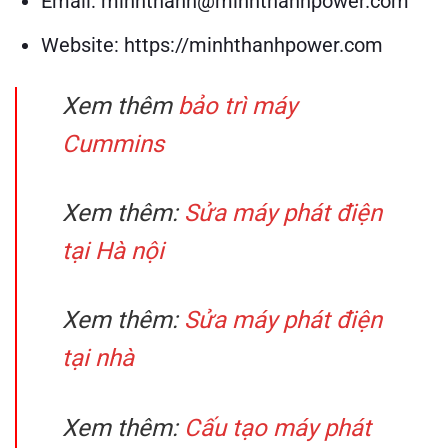
Email: minhthanh@minhthanhpower.com
Website: https://minhthanhpower.com
Xem thêm
bảo trì máy
Cummins
Xem thêm:
Sửa máy phát điện
tại Hà nội
Xem thêm:
Sửa máy phát điện
tại nhà
Xem thêm:
Cấu tạo máy phát