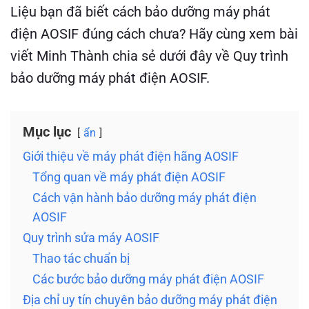
Liệu bạn đã biết cách bảo dưỡng máy phát
điện AOSIF đúng cách chưa? Hãy cùng xem bài
viết Minh Thành chia sẻ dưới đây về Quy trình
bảo dưỡng máy phát điện AOSIF.
Mục lục
ẩn
Giới thiệu về máy phát điện hãng AOSIF
Tổng quan về máy phát điện AOSIF
Cách vận hành bảo dưỡng máy phát điện
AOSIF
Quy trình sửa máy AOSIF
Thao tác chuẩn bị
Các bước bảo dưỡng máy phát điện AOSIF
Địa chỉ uy tín chuyên bảo dưỡng máy phát điện