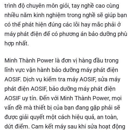
trình độ chuyên môn giỏi, tay nghề cao cùng
nhiều năm kinh nghiệm trong nghề sẽ giúp bạn
có thể phát hiện đúng các lỗi hay mắc phải ở
máy phát điện để có phương án bảo dưỡng phù
hợp nhất.
Minh Thành Power
là đơn vị hàng đầu trong
lĩnh vực vận hành bảo dưỡng máy phát điện
AOSIF. Dịch vụ kiểm tra máy AOSIF, sửa máy
phát điện AOSIF, bảo dưỡng máy phát điện
AOSIF uy tín. Đến với Minh Thành Power, mọi
vấn đề mà thiết bị của bạn đang gặp phải sẽ
được giải quyết một cách hiệu quả, an toàn,
dứt điểm. Cam kết máy sau khi sửa hoạt động