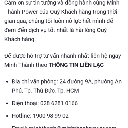
Cám ơn sự tin tưởng và đồng hành cùng Minh
Thành Power của Quý Khách hàng trong thời
gian qua, chúng tôi luôn nỗ lực hết mình để
đem đến dịch vụ tốt nhất là hài lòng Quý
Khách hàng.
Để được hỗ trợ tư vấn nhanh nhất liên hệ ngay
Minh Thành theo
THÔNG TIN LIÊN LẠC
Địa chỉ văn phòng: 24 đường 9A, phường An
Phú, Tp. Thủ Đức, Tp. HCM
Điện thoại: 028 6281 0166
Hotline: 1900 98 99 02