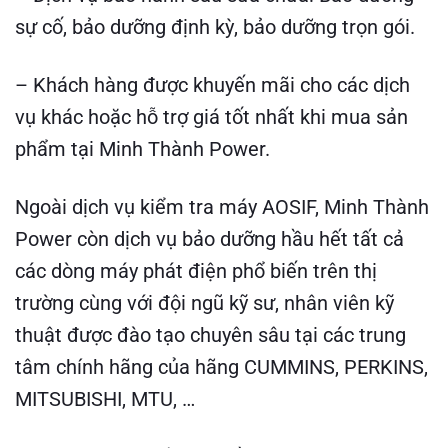
sự cố, bảo dưỡng định kỳ, bảo dưỡng trọn gói.
– Khách hàng được khuyến mãi cho các dịch
vụ khác hoặc hỗ trợ giá tốt nhất khi mua sản
phẩm tại Minh Thành Power.
Ngoài dịch vụ kiểm tra máy AOSIF, Minh Thành
Power còn dịch vụ bảo dưỡng hầu hết tất cả
các dòng máy phát điện phổ biến trên thị
trường cùng với đội ngũ kỹ sư, nhân viên kỹ
thuật được đào tạo chuyên sâu tại các trung
tâm chính hãng của hãng CUMMINS, PERKINS,
MITSUBISHI, MTU, …