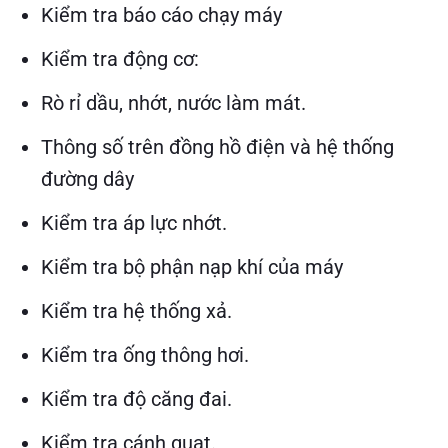
Kiểm tra báo cáo chạy máy
Kiểm tra động cơ:
Rò rỉ dầu, nhớt, nước làm mát.
Thông số trên đồng hồ điện và hệ thống
đường dây
Kiểm tra áp lực nhớt.
Kiểm tra bộ phận nạp khí của máy
Kiểm tra hệ thống xả.
Kiểm tra ống thông hơi.
Kiểm tra độ căng đai.
Kiểm tra cánh quạt.