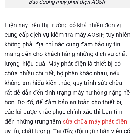
Bảo dưỡng máy phát điện AOSIF
Hiện nay trên thị trường có khá nhiều đơn vị
cung cấp dịch vụ kiểm tra máy AOSIF, tuy nhiên
không phải địa chỉ nào cũng đảm bảo uy tín,
mang đến cho khách hàng những dịch vụ chất
lượng, hiệu quả. Máy phát điện là thiết bị có
chứa nhiều chi tiết, bộ phận khác nhau, nếu
không am hiểu kiến thức, quy trình sửa chữa
rất dễ dẫn đến tình trạng máy hư hỏng nặng nề
hơn. Do đó, để đảm bảo an toàn cho thiết bị,
các lỗi được khắc phục chính xác thì bạn tìm
đến những trung tâm
sửa chữa máy phát điện
uy tín, chất lượng. Tại đây, đội ngũ nhân viên có