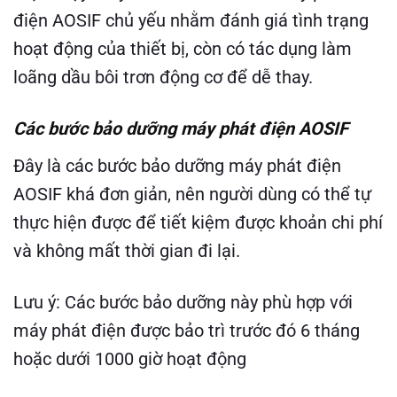
điện AOSIF chủ yếu nhằm đánh giá tình trạng
hoạt động của thiết bị, còn có tác dụng làm
loãng dầu bôi trơn động cơ để dễ thay.
Các bước bảo dưỡng máy phát điện AOSIF
Đây là các bước bảo dưỡng máy phát điện
AOSIF khá đơn giản, nên người dùng có thể tự
thực hiện được để tiết kiệm được khoản chi phí
và không mất thời gian đi lại.
Lưu ý: Các bước bảo dưỡng này phù hợp với
máy phát điện được bảo trì trước đó 6 tháng
hoặc dưới 1000 giờ hoạt động