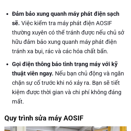
Đảm bảo xung quanh máy phát điện sạch
sẽ.
Việc kiểm tra máy phát điện AOSIF
thường xuyên có thể tránh được nếu chủ sở
hữu đảm bảo xung quanh máy phát điện
tránh xa bụi, rác và các hóa chất bẩn.
Gọi điện thông báo tình trạng máy với kỹ
thuật viên ngay.
Nếu bạn chủ động và ngăn
chặn sự cố trước khi nó xảy ra. Bạn sẽ tiết
kiệm được thời gian và chi phí không đáng
mất.
Quy trình sửa máy AOSIF