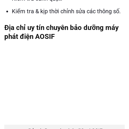
Kiểm tra & kịp thời chỉnh sửa các thông số.
Địa chỉ uy tín chuyên bảo dưỡng máy
phát điện AOSIF