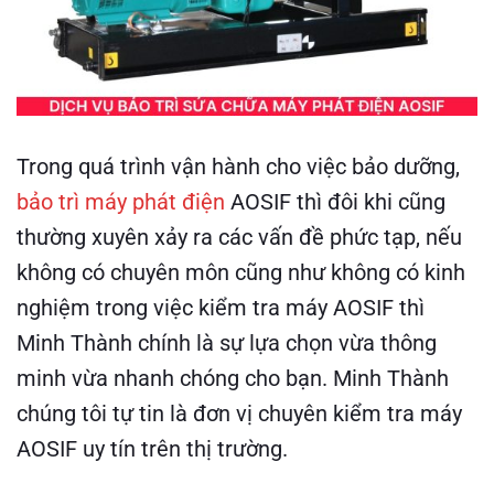
Trong quá trình vận hành cho việc bảo dưỡng,
bảo trì máy phát điện
AOSIF thì đôi khi cũng
thường xuyên xảy ra các vấn đề phức tạp, nếu
không có chuyên môn cũng như không có kinh
nghiệm trong việc kiểm tra máy AOSIF thì
Minh Thành chính là sự lựa chọn vừa thông
minh vừa nhanh chóng cho bạn. Minh Thành
chúng tôi tự tin là đơn vị chuyên kiểm tra máy
AOSIF uy tín trên thị trường.