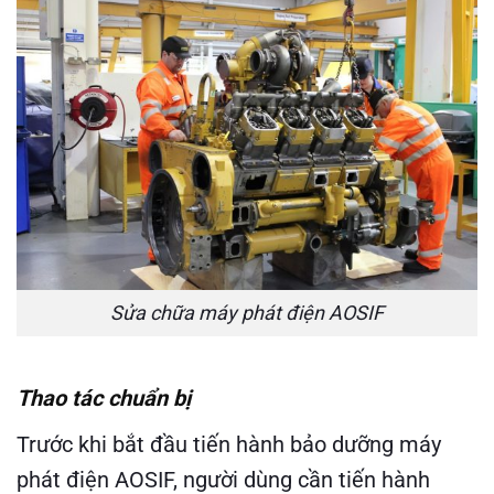
Sửa chữa máy phát điện AOSIF
Thao tác chuẩn bị
Trước khi bắt đầu tiến hành bảo dưỡng
máy
phát điện
AOSIF, người dùng cần tiến hành