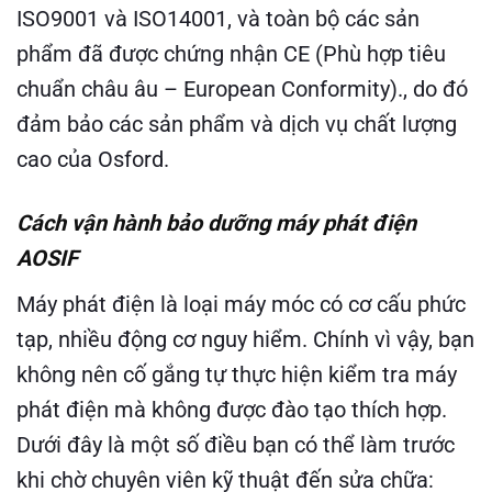
ISO9001 và ISO14001, và toàn bộ các sản
phẩm đã được chứng nhận CE (Phù hợp tiêu
chuẩn châu âu – European Conformity)., do đó
đảm bảo các sản phẩm và dịch vụ chất lượng
cao của Osford.
Cách vận hành bảo dưỡng máy phát điện
AOSIF
Máy phát điện là loại máy móc có cơ cấu phức
tạp, nhiều động cơ nguy hiểm. Chính vì vậy, bạn
không nên cố gắng tự thực hiện kiểm tra máy
phát điện mà không được đào tạo thích hợp.
Dưới đây là một số điều bạn có thể làm trước
khi chờ chuyên viên kỹ thuật đến sửa chữa: