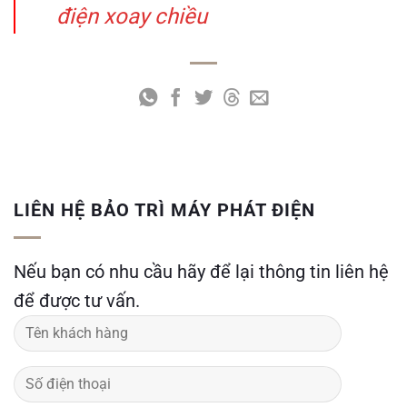
điện xoay chiều
LIÊN HỆ BẢO TRÌ MÁY PHÁT ĐIỆN
Nếu bạn có nhu cầu hãy để lại thông tin liên hệ
để được tư vấn.