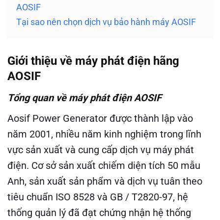
AOSIF
Tại sao nên chọn dịch vụ bảo hành máy AOSIF
Giới thiệu về máy phát điện hãng
AOSIF
Tổng quan về máy phát điện AOSIF
Aosif Power Generator
được thành lập vào
năm 2001, nhiều năm kinh nghiệm trong lĩnh
vực sản xuất và cung cấp dịch vụ máy phát
điện. Cơ sở sản xuất chiếm diện tích 50 mẫu
Anh, sản xuất sản phẩm và dịch vụ tuân theo
tiêu chuẩn ISO 8528 và GB / T2820-97, hệ
thống quản lý đã đạt chứng nhận hệ thống