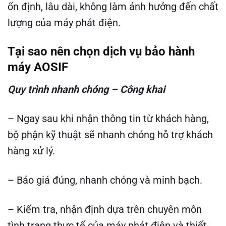
ổn định, lâu dài, không làm ảnh hưởng đến chất
lượng của máy phát điện.
Tại sao nên chọn dịch vụ bảo hành
máy AOSIF
Quy trình nhanh chóng – Công khai
– Ngay sau khi nhận thông tin từ khách hàng,
bộ phận kỹ thuật sẽ nhanh chóng hỗ trợ khách
hàng xử lý.
– Báo giá đúng, nhanh chóng và minh bạch.
– Kiểm tra, nhận định dựa trên chuyên môn
tình trạng thực tế của máy phát điện và thiết