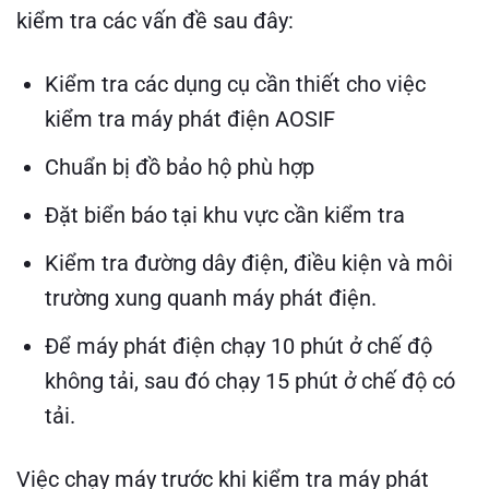
kiểm tra các vấn đề sau đây:
Kiểm tra các dụng cụ cần thiết cho việc
kiểm tra máy phát điện AOSIF
Chuẩn bị đồ bảo hộ phù hợp
Đặt biển báo tại khu vực cần kiểm tra
Kiểm tra đường dây điện, điều kiện và môi
trường xung quanh máy phát điện.
Để máy phát điện chạy 10 phút ở chế độ
không tải, sau đó chạy 15 phút ở chế độ có
tải.
Việc chạy máy trước khi kiểm tra máy phát