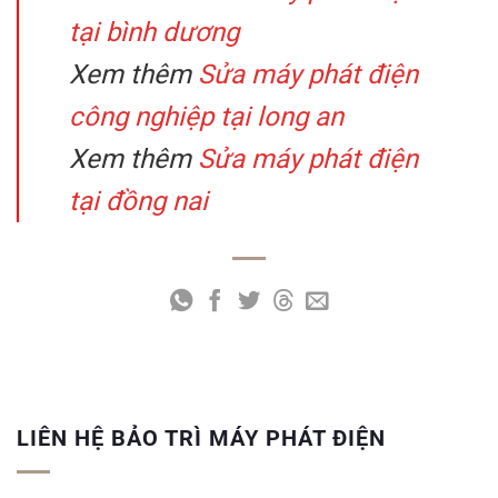
tại bình dương
Xem thêm
Sửa máy phát điện
công nghiệp tại long an
Xem thêm
Sửa máy phát điện
tại đồng nai
LIÊN HỆ BẢO TRÌ MÁY PHÁT ĐIỆN