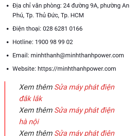
Địa chỉ văn phòng: 24 đường 9A, phường An
Phú, Tp. Thủ Đức, Tp. HCM
Điện thoại: 028 6281 0166
Hotline: 1900 98 99 02
Email: minhthanh@minhthanhpower.com
Website: https://minhthanhpower.com
Xem thêm
Sửa máy phát điện
đắk lắk
Xem thêm
Sửa máy phát điện
hà nội
Xem thêm
Sửa máy phát điện