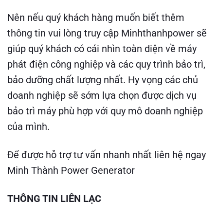
Nên nếu quý khách hàng muốn biết thêm
thông tin vui lòng truy cập
Minhthanhpower
sẽ
giúp quý khách có cái nhìn toàn diện về máy
phát điện công nghiệp và các quy trình bảo trì,
bảo dưỡng chất lượng nhất. Hy vọng các chủ
doanh nghiệp sẽ sớm lựa chọn được dịch vụ
bảo trì máy phù hợp với quy mô doanh nghiệp
của mình.
Để được hỗ trợ tư vấn nhanh nhất liên hệ ngay
Minh Thành Power Generator
THÔNG TIN LIÊN LẠC