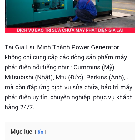
Tại Gia Lai, Minh Thành Power Generator
không chỉ cung cấp các dòng sản phẩm máy
phát điện nổi tiếng như : Cummins (Mỹ),
Mitsubishi (Nhật), Mtu (Đức), Perkins (Anh),..
mà còn đáp ứng dịch vụ sửa chữa, bảo trì máy
phát điện uy tín, chuyên nghiệp, phục vụ khách
hàng 24/7.
Mục lục
ẩn