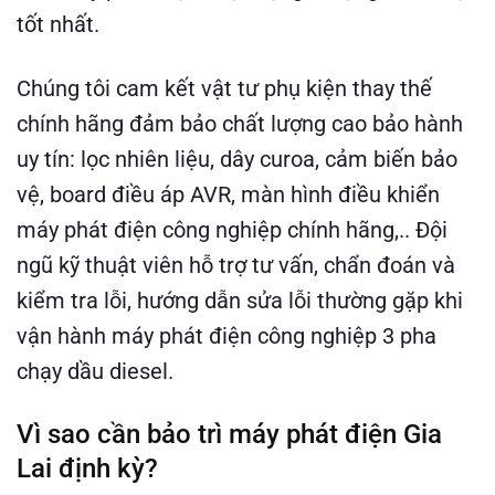
tốt nhất.
Chúng tôi cam kết
vật tư phụ kiện thay thế
chính hãng đảm bảo chất lượng cao bảo hành
uy tín: lọc nhiên liệu, dây curoa, cảm biến bảo
vệ, board điều áp AVR, màn hình điều khiển
máy phát điện công nghiệp chính hãng,.. Đội
ngũ kỹ thuật viên hỗ trợ tư vấn, chẩn đoán và
kiểm tra lỗi, hướng dẫn sửa lỗi thường gặp khi
vận hành máy phát điện công nghiệp 3 pha
chạy dầu diesel.
Vì sao cần bảo trì máy phát điện Gia
Lai định kỳ?