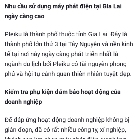
Nhu cầu sử dụng máy phát điện tại Gia Lai
ngày càng cao
Pleiku là thành phố thuộc tỉnh Gia Lai. Đây là
thành phố lớn thứ 3 tại Tây Nguyên và nền kinh
tế tại nơi này ngày càng phát triển nhất là
ngành du lịch bởi Pleiku có tài nguyên phong
phú và hội tụ cảnh quan thiên nhiên tuyệt đẹp.
Kiểm tra phụ kiện đảm bảo hoạt động của
doanh nghiệp
Để đáp ứng hoạt động doanh nghiệp không bị
gián đoạn, đã có rất nhiều công ty, xí nghiệp,