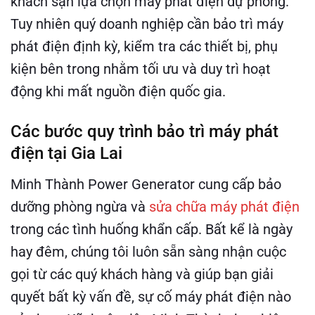
khách sạn lựa chọn máy phát điện dự phòng.
Tuy nhiên quý doanh nghiệp cần bảo trì máy
phát điện định kỳ, kiểm tra các thiết bị, phụ
kiện bên trong nhằm tối ưu và duy trì hoạt
động khi mất nguồn điện quốc gia.
Các bước quy trình bảo trì máy phát
điện tại Gia Lai
Minh Thành Power Generator cung cấp bảo
dưỡng phòng ngừa và
sửa chữa máy phát điện
trong các tình huống khẩn cấp. Bất kể là ngày
hay đêm, chúng tôi luôn sẵn sàng nhận cuộc
gọi từ các quý khách hàng và giúp bạn giải
quyết bất kỳ vấn đề, sự cố máy phát điện nào