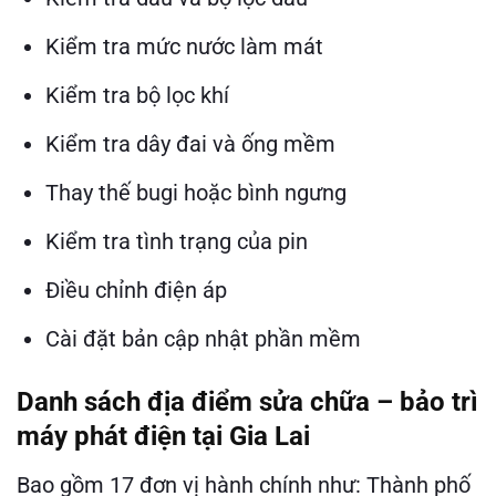
Kiểm tra mức nước làm mát
Kiểm tra bộ lọc khí
Kiểm tra dây đai và ống mềm
Thay thế bugi hoặc bình ngưng
Kiểm tra tình trạng của pin
Điều chỉnh điện áp
Cài đặt bản cập nhật phần mềm
Danh sách địa điểm sửa chữa – bảo trì
máy phát điện tại Gia Lai
Bao gồm 17 đơn vị hành chính như: Thành phố