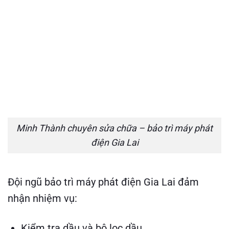
Minh Thành chuyên sửa chữa – bảo trì máy phát
điện Gia Lai
Đội ngũ bảo trì máy phát điện Gia Lai đảm
nhận nhiệm vụ:
Kiểm tra dầu và bộ lọc dầu