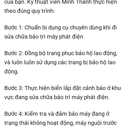
của bạn. Kỹ thuật viên Minh Thành thực hiện
theo đúng quy trình:
Bước 1: Chuẩn bị dụng cụ chuyên dùng khi đi
sửa chữa bảo trì máy phát điện
Bước 2: Đồng bộ trang phục bảo hộ lao động,
và luôn luôn sử dụng các trang bị bảo hộ lao
động.
Bước 3: Thực hiện biển lắp đặt cảnh báo ở khu
vực đang sửa chữa bảo trì máy phát điện.
Bước 4: Kiểm tra và đảm bảo máy đang ở
trạng thái không hoạt động, máy nguội trước