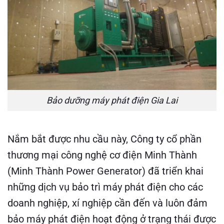
Bảo dưỡng máy phát điện Gia Lai
Nắm bắt được nhu cầu này, Công ty cổ phần
thương mại công nghệ cơ điện Minh Thành
(Minh Thành Power Generator) đã triển khai
những dịch vụ bảo trì
máy phát điện cho các
doanh nghiệp, xí nghiệp cần đến và luôn đảm
bảo máy phát điện hoạt động ở trạng thái được