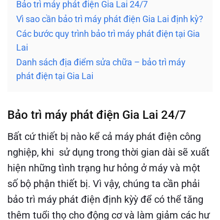
Bảo trì máy phát điện Gia Lai 24/7
Vì sao cần bảo trì máy phát điện Gia Lai định kỳ?
Các bước quy trình bảo trì máy phát điện tại Gia
Lai
Danh sách địa điểm sửa chữa – bảo trì máy
phát điện tại Gia Lai
Bảo trì máy phát điện Gia Lai 24/7
Bất cứ thiết bị nào kể cả máy phát điện công
nghiệp, khi sử dụng trong thời gian dài sẽ xuất
hiện những tình trạng hư hỏng ở máy và một
số bộ phận thiết bị. Vì vậy, chúng ta cần phải
bảo trì máy phát điện định kỳỳ để có thể tăng
thêm tuổi thọ cho động cơ và làm giảm các hư