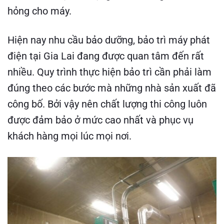
hỏng cho máy.
Hiện nay nhu cầu bảo dưỡng, bảo trì máy phát
điện tại Gia Lai đang được quan tâm đến rất
nhiều.
Quy trình thực hiện bảo trì cần phải làm
đúng theo các bước mà những nhà sản xuất đã
công bố.
Bởi vậy nên chất lượng thi công luôn
được đảm bảo ở mức cao nhất và phục vụ
khách hàng mọi lúc mọi nơi.