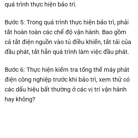
quá trình thực hiện bảo trì.
Bước 5: Trong quá trình thực hiện bảo trì, phải
tắt hoàn toàn các chế độ vận hành. Bao gồm
cả tắt điện nguồn vào tủ điều khiển, tắt tải của
đầu phát, tắt hẳn quá trình làm việc đầu phát.
Bước 6: Thực hiện kiểm tra tổng thể máy phát
điện công nghiệp trước khi bảo trì, xem thử có
các dấu hiệu bất thường ở các vị trí vận hành
hay không?