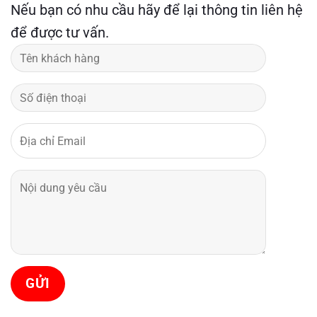
Nếu bạn có nhu cầu hãy để lại thông tin liên hệ
để được tư vấn.