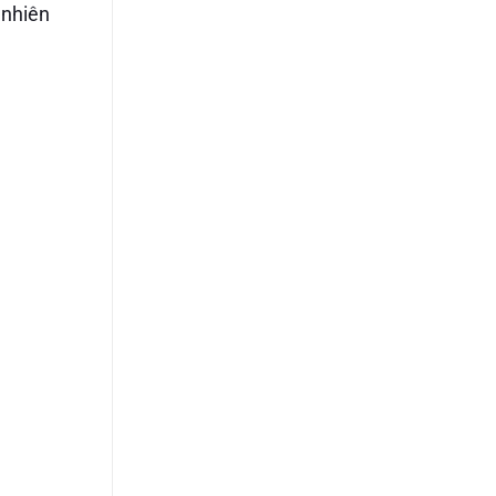
 nhiên