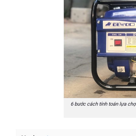
6 bước cách tính toán lựa ch