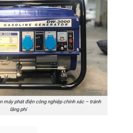
ọn máy phát điện công nghiệp chính xác – tránh
lãng phí