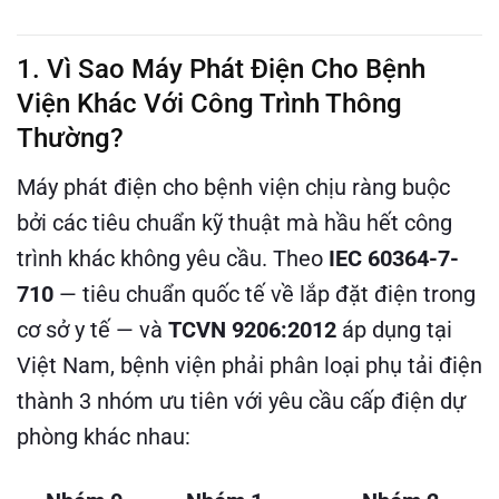
1. Vì Sao Máy Phát Điện Cho Bệnh
Viện Khác Với Công Trình Thông
Thường?
Máy phát điện cho bệnh viện chịu ràng buộc
bởi các tiêu chuẩn kỹ thuật mà hầu hết công
trình khác không yêu cầu. Theo
IEC 60364-7-
710
— tiêu chuẩn quốc tế về lắp đặt điện trong
cơ sở y tế — và
TCVN 9206:2012
áp dụng tại
Việt Nam, bệnh viện phải phân loại phụ tải điện
thành 3 nhóm ưu tiên với yêu cầu cấp điện dự
phòng khác nhau: