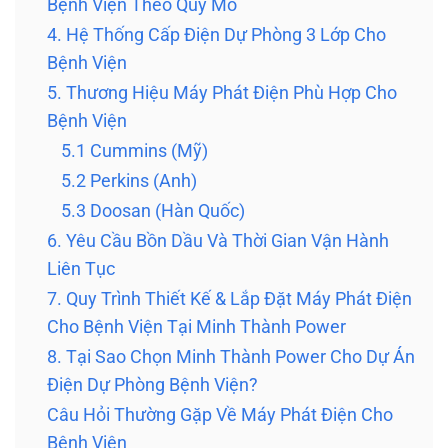
Bệnh Viện Theo Quy Mô
4. Hệ Thống Cấp Điện Dự Phòng 3 Lớp Cho
Bệnh Viện
5. Thương Hiệu Máy Phát Điện Phù Hợp Cho
Bệnh Viện
5.1 Cummins (Mỹ)
5.2 Perkins (Anh)
5.3 Doosan (Hàn Quốc)
6. Yêu Cầu Bồn Dầu Và Thời Gian Vận Hành
Liên Tục
7. Quy Trình Thiết Kế & Lắp Đặt Máy Phát Điện
Cho Bệnh Viện Tại Minh Thành Power
8. Tại Sao Chọn Minh Thành Power Cho Dự Án
Điện Dự Phòng Bệnh Viện?
Câu Hỏi Thường Gặp Về Máy Phát Điện Cho
Bệnh Viện