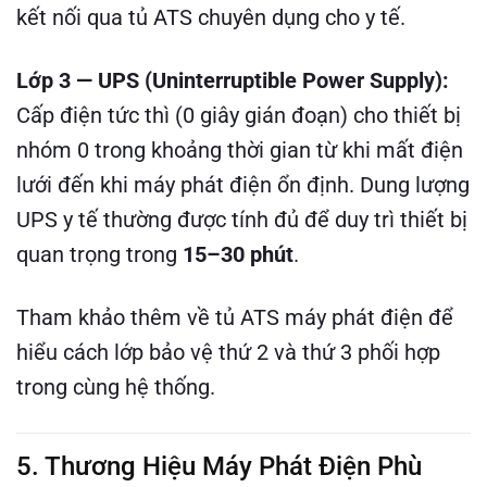
kết nối qua tủ ATS chuyên dụng cho y tế.
Lớp 3 — UPS (Uninterruptible Power Supply):
Cấp điện tức thì (0 giây gián đoạn) cho thiết bị
nhóm 0 trong khoảng thời gian từ khi mất điện
lưới đến khi máy phát điện ổn định. Dung lượng
UPS y tế thường được tính đủ để duy trì thiết bị
quan trọng trong
15–30 phút
.
Tham khảo thêm về tủ ATS máy phát điện để
hiểu cách lớp bảo vệ thứ 2 và thứ 3 phối hợp
trong cùng hệ thống.
5. Thương Hiệu Máy Phát Điện Phù