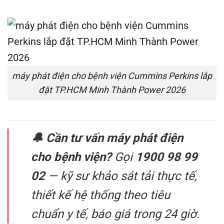
máy phát điện cho bệnh viện Cummins Perkins lắp
đặt TP.HCM Minh Thành Power 2026
🔔 Cần tư vấn máy phát điện
cho bệnh viện?
Gọi
1900 98 99
02
— kỹ sư khảo sát tải thực tế,
thiết kế hệ thống theo tiêu
chuẩn y tế, báo giá trong 24 giờ.