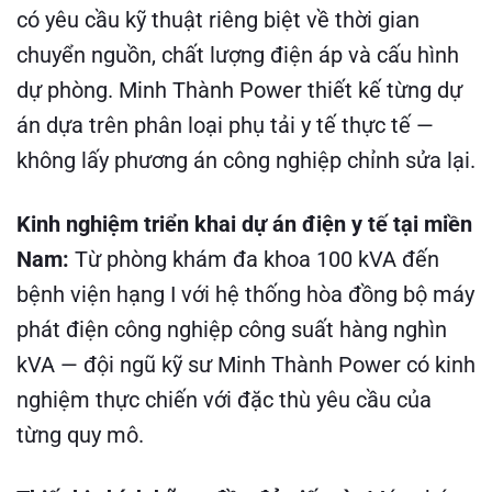
có yêu cầu kỹ thuật riêng biệt về thời gian
chuyển nguồn, chất lượng điện áp và cấu hình
dự phòng. Minh Thành Power thiết kế từng dự
án dựa trên phân loại phụ tải y tế thực tế —
không lấy phương án công nghiệp chỉnh sửa lại.
Kinh nghiệm triển khai dự án điện y tế tại miền
Nam:
Từ phòng khám đa khoa 100 kVA đến
bệnh viện hạng I với hệ thống hòa đồng bộ máy
phát điện công nghiệp công suất hàng nghìn
kVA — đội ngũ kỹ sư Minh Thành Power có kinh
nghiệm thực chiến với đặc thù yêu cầu của
từng quy mô.