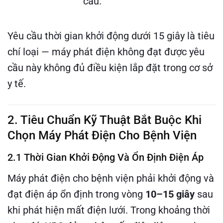
cầu.
Yêu cầu thời gian khởi động dưới 15 giây là tiêu
chí loại — máy phát điện không đạt được yêu
cầu này không đủ điều kiện lắp đặt trong cơ sở
y tế.
2. Tiêu Chuẩn Kỹ Thuật Bắt Buộc Khi
Chọn Máy Phát Điện Cho Bệnh Viện
2.1 Thời Gian Khởi Động Và Ổn Định Điện Áp
Máy phát điện cho bệnh viện phải khởi động và
đạt điện áp ổn định trong vòng
10–15 giây
sau
khi phát hiện mất điện lưới. Trong khoảng thời