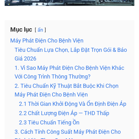
Mục lục
ẩn
Máy Phát Điện Cho Bệnh Viện
Tiêu Chuẩn Lựa Chọn, Lắp Đặt Trọn Gói & Báo
Giá 2026
1. Vì Sao Máy Phát Điện Cho Bệnh Viện Khác
Với Công Trình Thông Thường?
2. Tiêu Chuẩn Kỹ Thuật Bắt Buộc Khi Chọn
Máy Phát Điện Cho Bệnh Viện
2.1 Thời Gian Khởi Động Và Ổn Định Điện Áp
2.2 Chất Lượng Điện Áp — THD Thấp
2.3 Tiêu Chuẩn Tiếng Ồn
3. Cách Tính Công Suất Máy Phát Điện Cho