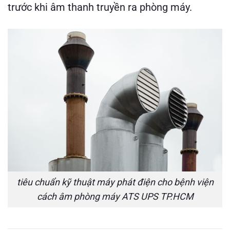
trước khi âm thanh truyền ra phòng máy.
tiêu chuẩn kỹ thuật máy phát điện cho bệnh viện
cách âm phòng máy ATS UPS TP.HCM