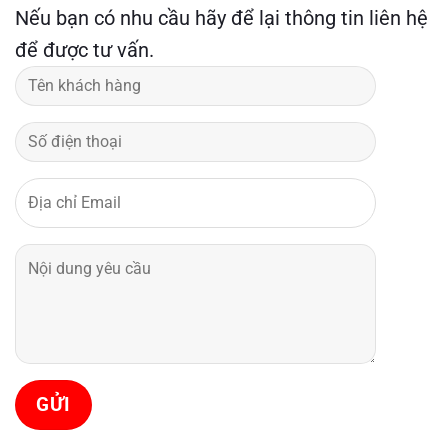
Nếu bạn có nhu cầu hãy để lại thông tin liên hệ
để được tư vấn.