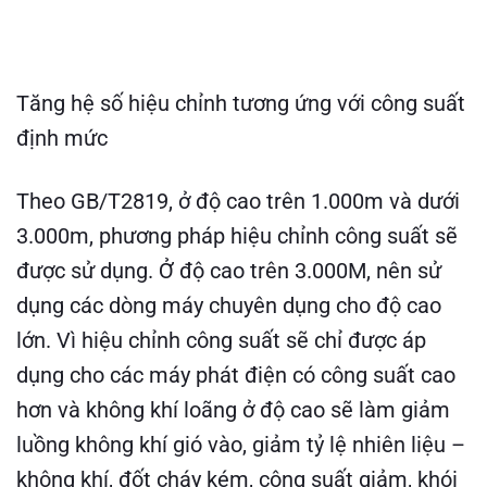
Tăng hệ số hiệu chỉnh tương ứng với công suất
định mức
Theo GB/T2819, ở độ cao trên 1.000m và dưới
3.000m, phương pháp hiệu chỉnh công suất sẽ
được sử dụng. Ở độ cao trên 3.000M, nên sử
dụng các dòng máy chuyên dụng cho độ cao
lớn. Vì hiệu chỉnh công suất sẽ chỉ được áp
dụng cho các máy phát điện có công suất cao
hơn và không khí loãng ở độ cao sẽ làm giảm
luồng không khí gió vào, giảm tỷ lệ nhiên liệu –
không khí, đốt cháy kém, công suất giảm, khói