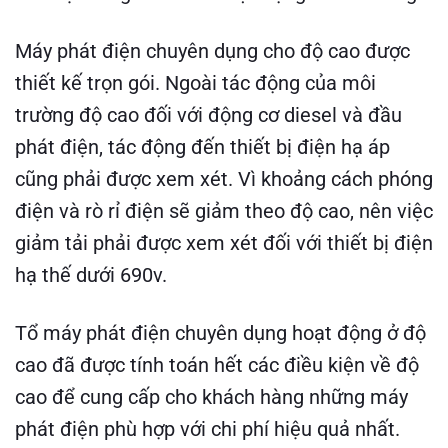
Máy phát điện chuyên dụng cho độ cao được
thiết kế trọn gói. Ngoài tác động của môi
trường độ cao đối với động cơ diesel và đầu
phát điện, tác động đến thiết bị điện hạ áp
cũng phải được xem xét. Vì khoảng cách phóng
điện và rò rỉ điện sẽ giảm theo độ cao, nên việc
giảm tải phải được xem xét đối với thiết bị điện
hạ thế dưới 690v.
Tổ máy phát điện chuyên dụng hoạt động ở độ
cao đã được tính toán hết các điều kiện về độ
cao để cung cấp cho khách hàng những máy
phát điện phù hợp với chi phí hiệu quả nhất.