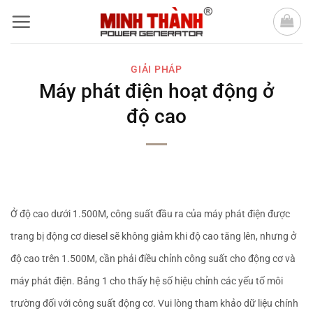
Bỏ
qua
nội
GIẢI PHÁP
dung
Máy phát điện hoạt động ở
độ cao
Ở độ cao dưới 1.500M, công suất đầu ra của máy phát điện được
trang bị động cơ diesel sẽ không giảm khi độ cao tăng lên, nhưng ở
độ cao trên 1.500M, cần phải điều chỉnh công suất cho động cơ và
máy phát điện. Bảng 1 cho thấy hệ số hiệu chỉnh các yếu tố môi
trường đối với công suất động cơ. Vui lòng tham khảo dữ liệu chính