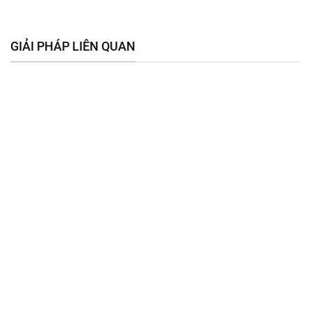
GIẢI PHÁP LIÊN QUAN