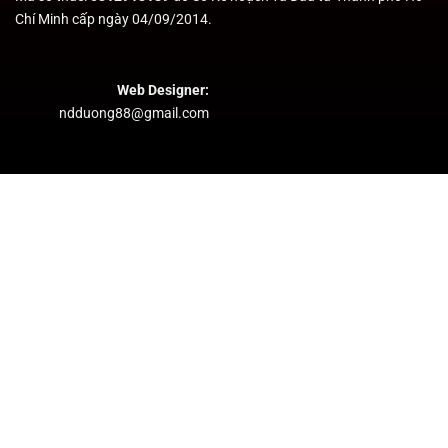
Chí Minh cấp ngày 04/09/2014.
Web Designer:
ndduong88@gmail.com