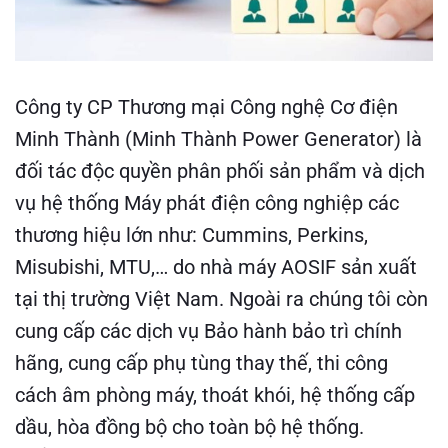
Công ty CP Thương mại Công nghệ Cơ điện
Minh Thành (Minh Thành Power Generator) là
đối tác độc quyền phân phối sản phẩm và dịch
vụ hệ thống Máy phát điện công nghiệp các
thương hiệu lớn như: Cummins, Perkins,
Misubishi, MTU,… do nhà máy AOSIF sản xuất
tại thị trường Việt Nam. Ngoài ra chúng tôi còn
cung cấp các dịch vụ Bảo hành bảo trì chính
hãng, cung cấp phụ tùng thay thế, thi công
cách âm phòng máy, thoát khói, hệ thống cấp
dầu, hòa đồng bộ cho toàn bộ hệ thống.