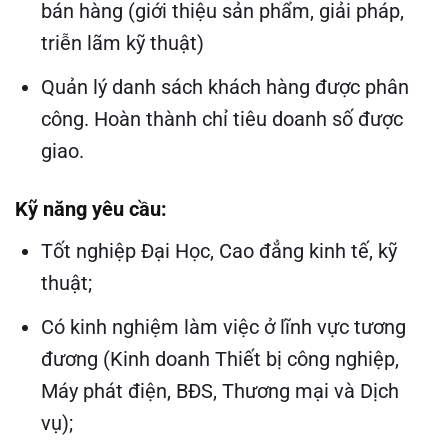
bán hàng (giới thiệu sản phẩm, giải pháp,
triễn lãm kỹ thuật)
Quản lý danh sách khách hàng được phân
công. Hoàn thành chỉ tiêu doanh số được
giao.
Kỹ năng yêu cầu:
Tốt nghiệp Đại Học, Cao đẳng kinh tế, kỹ
thuật;
Có kinh nghiệm làm việc ở lĩnh vực tương
đương (Kinh doanh Thiết bị công nghiệp,
Máy phát điện, BĐS, Thương mại và Dịch
vụ);