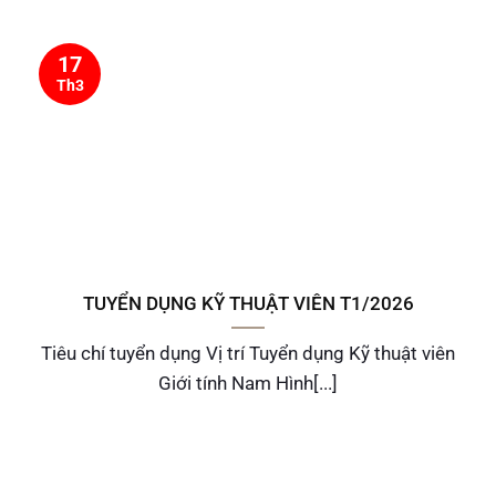
17
Th3
TUYỂN DỤNG KỸ THUẬT VIÊN T1/2026
Tiêu chí tuyển dụng Vị trí Tuyển dụng Kỹ thuật viên
Giới tính Nam Hình[...]