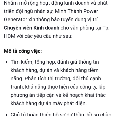
Nhằm mở rộng hoạt động kinh doanh và phát
triển đội ngũ nhân sự, Minh Thành Power
Generator xin thông báo tuyển dụng vị trí
Chuyên viên Kinh doanh
cho văn phòng tại Tp.
HCM với các yêu cầu như sau:
Mô tả công việc:
Tìm kiếm, tổng hợp, đánh giá thông tin
khách hàng, dự án và khách hàng tiềm
năng. Phân tích thị trường, đối thủ cạnh
tranh, khả năng thực hiện của công ty, lập
phương án tiếp cận và kế hoạch khai thác
khách hàng dự án máy phát điện.
Chủ trì hoàn thiện hồ sơ dự thầu, hồ sơ chào