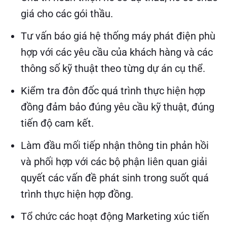
giá cho các gói thầu.
Tư vấn báo giá hệ thống máy phát điện phù
hợp với các yêu cầu của khách hàng và các
thông số kỹ thuật theo từng dự án cụ thể.
Kiểm tra đôn đốc quá trình thực hiện hợp
đồng đảm bảo đúng yêu cầu kỹ thuật, đúng
tiến độ cam kết.
Làm đầu mối tiếp nhận thông tin phản hồi
và phối hợp với các bộ phận liên quan giải
quyết các vấn đề phát sinh trong suốt quá
trình thực hiện hợp đồng.
Tổ chức các hoạt động Marketing xúc tiến