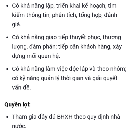
Có khả năng lập, triển khai kế hoạch, tìm
kiếm thông tin, phân tích, tổng hợp, đánh
giá.
Có khả năng giao tiếp thuyết phục, thương
lượng, đàm phán; tiếp cận khách hàng, xây
dựng mối quan hệ.
Có khả năng làm việc độc lập và theo nhóm;
có kỹ năng quản lý thời gian và giải quyết
vấn đề.
Quyền lợi:
Tham gia đầy đủ BHXH theo quy định nhà
nước.