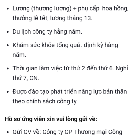
Lương (thương lượng) + phụ cấp, hoa hồng,
thưởng lễ tết, lương tháng 13.
Du lịch công ty hằng năm.
Khám sức khỏe tổng quát định kỳ hàng
năm.
Thời gian làm việc từ thứ 2 đến thứ 6. Nghỉ
thứ 7, CN.
Được đào tạo phát triển năng lực bản thân
theo chính sách công ty.
Hồ sơ ứng viên xin vui lòng gửi về:
Gửi CV về: Công ty CP Thương mại Công